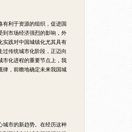
略有利于资源的组织，促进国
受到市场经济强烈的影响，外
化实践对中国城镇化尤其具有
走过传统城市化阶段，正迈向
城市化进程的重要节点上，我
规律，前瞻地确定未来我国城
心城市的新趋势。在经历这种