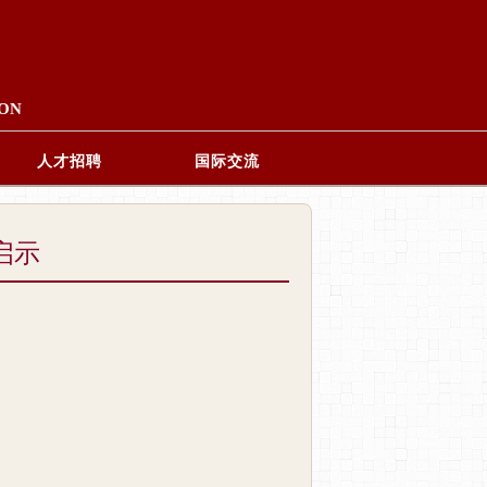
ION
人才招聘
国际交流
启示