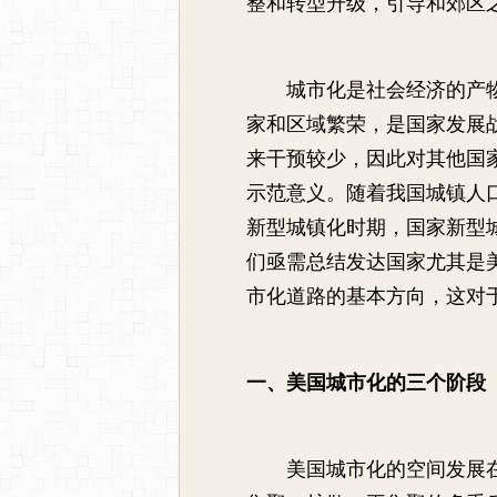
整和转型升级，引导和郊区
城市化是社会经济的产
家和区域繁荣，是国家发展
来干预较少，因此对其他国
示范意义。随着我国城镇人
新型城镇化时期，国家新型
们亟需总结发达国家尤其是
市化道路的基本方向，这对
一、美国城市化的三个阶段
美国城市化的空间发展