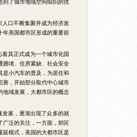
达到了城市地域空间组织的优
市人口不断集聚并成为经济发
十年美国都市区形成的重要前
志着其正式成为一个城市化国
通拥堵、住房紧缺、社会安全
其是小汽车的普及，为居住和
完善，开始部分取代中心城市
的地域发展，大都市区的概念
速发展，逐渐出现了众多的就
了广泛的关注，一方面，郊区
蔓延模式，美国的大都市区是