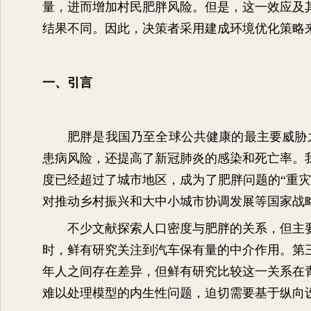
量，进而增加村民肥胖风险。但是，这一效应及
结果不同。因此，决策者采用建成环境优化策略
一、引言
肥胖是我国乃至全球公共健康的最主要威胁
患病风险，还提高了新冠肺炎的感染和死亡率。
度已经超过了城市地区，成为了肥胖问题的“重
对推动乡村振兴和大中小城市协调发展等国家战
不少文献探索人口密度与肥胖的关系，但主
时，鲜有研究关注到汽车保有量的中介作用。第
年人之间存在差异，但鲜有研究比较这一关系在
难以处理模型的内生性问题，迫切需要基于纵向