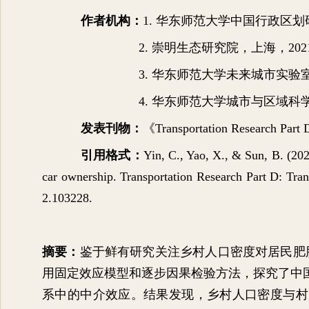
作者机构：
1.
华东师范大学中国行政区划
2.
崇明生态研究院，上海，
202
3.
华东师范大学未来城市实验
4.
华东师范大学城市与区域科
发表刊物：
《
Transportation Research Part 
引用格式：
Yin, C., Yao, X., & Sun, B. (202
car ownership. Transportation Research Part D: Tran
2.103228.
摘要：
鉴于鲜有研究关注乡村人口密度对居民肥
用固定效应模型和逐步因果检验方法，探究了中
系中的中介效应。结果发现，乡村人口密度与村