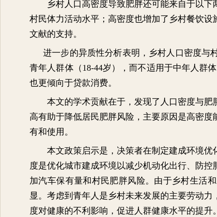
乡村人口高密度导致肥胖还可能来自于以下
村民体力活动水平；高密度也增加了乡村餐饮设
文献的支持。
进一步的异质性分析表明，乡村人口密度与
青年人群体（
18-44
岁），而不适用于中年人群体
也更倾向于贷款消费。
本文的学术贡献在于，发现了人口密度与肥
高有助于降低居民肥胖风险，主要原因是高密度
有和使用。
本文政策启示是，决策者在制定建成环境优
度是优化城市建成环境以减少机动化出行、防控
加汽车保有量和村民肥胖风险。由于乡村生活和
显。考虑到青年人是乡村未来发展的主要劳动力
度对健康的不利影响，促进人群健康水平的提升