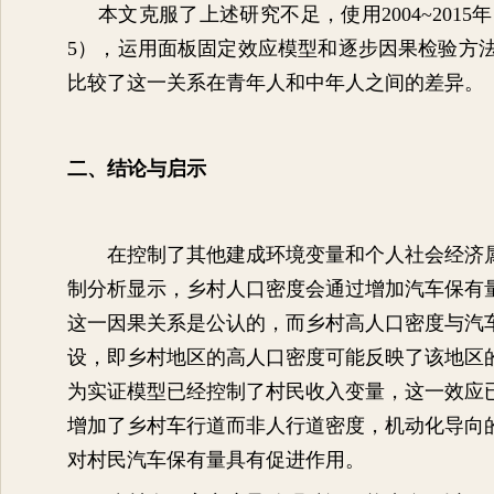
本文克服了上述研究不足，使用
2004~2015
年
5
），运用面板固定效应模型和逐步因果检验方
比较了这一关系在青年人和中年人之间的差异。
二、结论与启示
在控制了其他建成环境变量和个人社会经济
制分析显示，乡村人口密度会通过增加汽车保有
这一因果关系是公认的，而乡村高人口密度与汽
设，即乡村地区的高人口密度可能反映了该地区
为实证模型已经控制了村民收入变量，这一效应
增加了乡村车行道而非人行道密度，机动化导向
对村民汽车保有量具有促进作用。