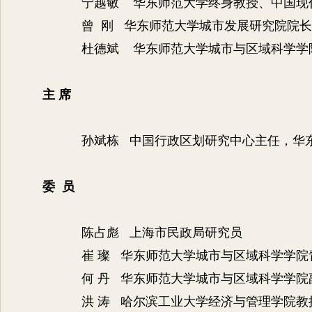
宁越敏 华东师范大学终身教授、中国现
曾 刚 华东师范大学城市发展研究院院
杜德斌 华东师范大学城市与区域科学学
主
席
孙斌栋
中国行政区划研究中心主任，华
委
员
陈占彪 上海市民政局研究员
崔
璨 华东师范大学城市与区域科学学院
何
丹 华东师范大学城市与区域科学学院
洪
涛 哈尔滨工业大学经济与管理学院教