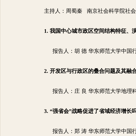
主持人：
周蜀秦 南京社会科学院社
1.
我国中心城市政区空间结构特征、
报告人：胡
德 华东师范大学中国
2.
开发区与行政区的叠合问题及其融
报告人：庄
良 华东师范大学地理
3. “
强省会
”
战略促进了省域经济增长
报告人：郑
涛 华东师范大学中国