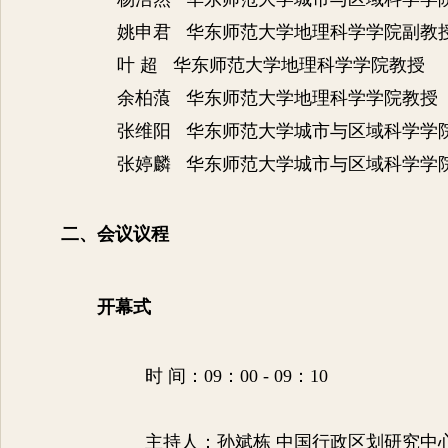
姚申君 华东师范大学地理科学学院副教
叶
超 华东师范大学地理科学学院教授
余柏蒗 华东师范大学地理科学学院教授
张维阳 华东师范大学城市与区域科学学
张婷麟 华东师范大学城市与区域科学学
二、会议议程
开幕式
时
间：
09
：
00 - 09
：
10
主持人：
孙斌栋 中国行政区划研究中