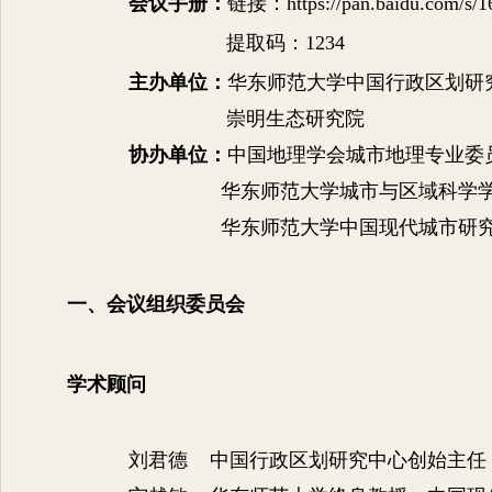
会议手册：
链接：
https://pan.baidu.co
提取码：
1234
主办单位：
华东师范大学中国行政区划研
崇明生态研究院
协办单位：
中国地理学会城市地理专业委
华东师范大学城市与区域科学
华东师范大学中国现代城市研
一、会议组织委员会
学术顾问
刘君德 中国行政区划研究中心创始主任