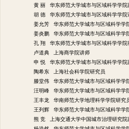
黄
丽 华东师范大学城市与区域科学学院
胡
德 华东师范大学城市与区域科学学院
姜允芳 华东师范大学城市与区域科学学
姜炎鹏 华东师范大学城市与区域科学学
孔
翔 华东师范大学城市与区域科学学院
卢道典 上海商学院讲师
申
悦 华东师范大学城市与区域科学学院
陶希东 上海社会科学院研究员
滕堂伟 华东师范大学城市与区域科学学
汪明峰 华东师范大学城市与区域科学学
王丰龙 华南师范大学地理科学学院研究
王列辉 华东师范大学城市与区域科学学
熊
竞 上海交通大学中国城市治理研究院
杨浩然 华东师范大学城市与区域科学学