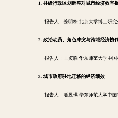
1.
县级行政区划调整对城市经济效率
报告人：姜明栋 北京大学博士研究
2.
政治动员、角色冲突与跨域经济协
报告人：匡贞胜 华东师范大学中
3.
城市政府驻地迁移的经济绩效
报告人：潘昱琪 华东师范大学中