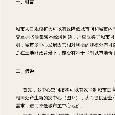
一、引言
城市人口规模扩大可以有效降低城市间和城市内
交通拥挤等集聚不经济问题，严重阻碍了城市可
明，城市多中心发展因其相对均衡的规模分布可
是在土地财政背景下，能否有利于抑制城市地价
二、假说
首先，多中心空间结构可以有效抑制城市过
相同处产生新的次中心（图
1a
），从而提供企业
需求，进而降低城市主中心地价。