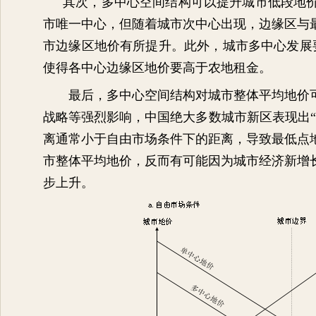
其次，多中心空间结构可以提升城市低段地
市唯一中心，但随着城市次中心出现，边缘区与
市边缘区地价有所提升。此外，城市多中心发展
使得各中心边缘区地价要高于农地租金。
最后，多中心空间结构对城市整体平均地价
战略等强烈影响，中国绝大多数城市新区表现出
离通常小于自由市场条件下的距离，导致最低点
市整体平均地价，反而有可能因为城市经济新增
步上升。