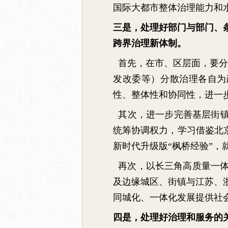
国际大都市整体治理能力和
三是，处理好部门与部门、
跨界治理新体制。
首先，在市、区层面，要分
发改委等）分散治理各自为
性、整体性和协同性，进一
其次，进一步完善基层街镇
统筹协调权力，学习借鉴北京
新时代升级版“枫桥经验”
再次，以长三角高质量一体
及边缘城区、街镇与江苏、
同城化、一体化发展提供社
四是，处理好治理和服务的