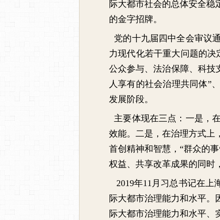
际大都市社会的总体安全稳
的金字招牌。
党的十九届四中全会审议通
力现代化若干重大问题的决
公众参与、法治保障、科技支
人享有的社会治理共同
体”、
发展阶段。
主要体现在三点：一是，在
效能。二是，在治理方式上
首创精神和智慧，“群众的
权益、共享改革成果的同时
2019年11月习总书记在
际大都市治理能力和水平。
际大都市治理能力和水平、