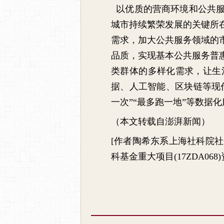
以优质的营商环境和公共服
城市持续繁荣发展的关键所
需求，加大公共服务领域的
品质，实现基本公共服务普
类群体的多样化需求，让生
据、人工智能、区块链等现代
一次”“最多跑一地”等数据
（本文转载自澎湃新闻）
[
作者陶希东系上海社科院社
科基金重大项目
(17ZDA068)