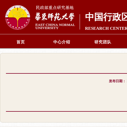
中国行政
RESEARCH CENTER
首页
中心介绍
研究团队
发布日期：