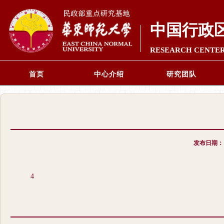
中国行政
RESEARCH CENTER
首页
中心介绍
研究团队
发布日期
4