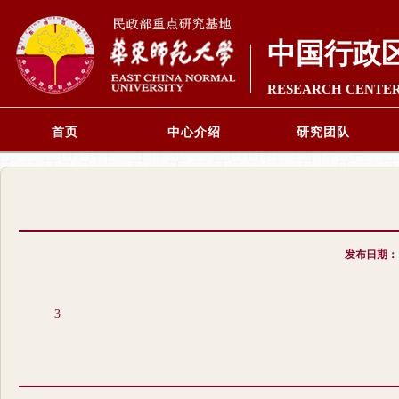
中国行政
RESEARCH CENTER
首页
中心介绍
研究团队
发布日期
3