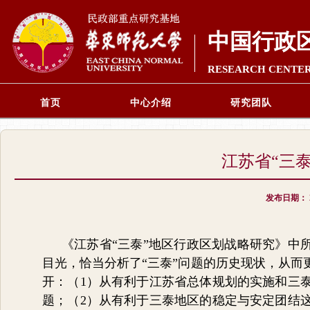
中国行政
RESEARCH CENTER
首页
中心介绍
研究团队
江苏省“三
发布日期：
《江苏省“三泰”地区行政区划战略研究》中
目光，恰当分析了“三泰”问题的历史现状，从
开：（1）从有利于江苏省总体规划的实施和三
题；（2）从有利于三泰地区的稳定与安定团结